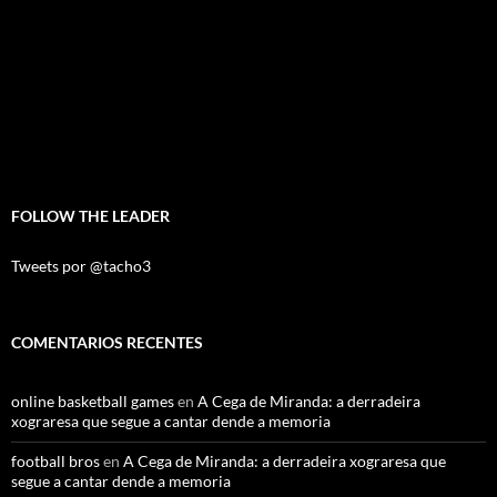
FOLLOW THE LEADER
Tweets por @tacho3
COMENTARIOS RECENTES
online basketball games
en
A Cega de Miranda: a derradeira
xograresa que segue a cantar dende a memoria
football bros
en
A Cega de Miranda: a derradeira xograresa que
segue a cantar dende a memoria