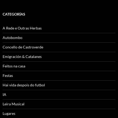
CATEGORÍAS
A Rede e Outras Herbas
Autobombo
Concello de Castroverde
Emigración & Catalanes
Feitos na casa
Festas
Hai vida despois do futbol
IA
Leira Musical
Lugares