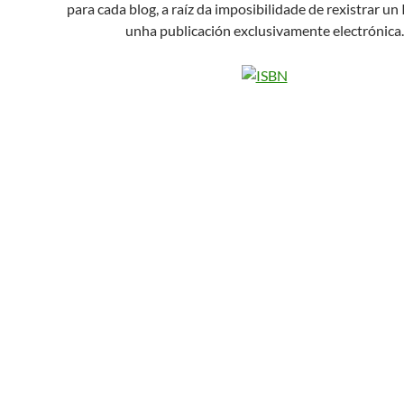
para cada blog, a raíz da imposibilidade de rexistrar un
unha publicación exclusivamente electrónica.