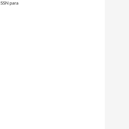
 ISSN para