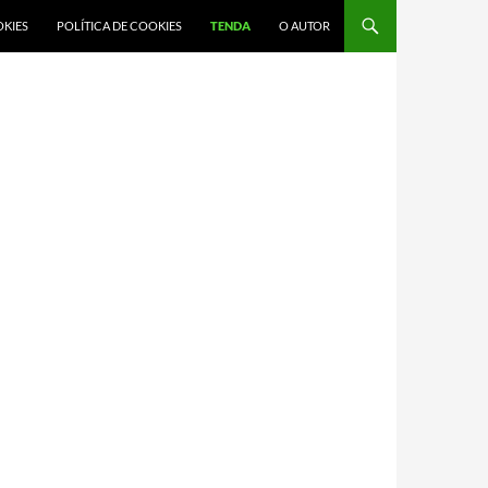
OKIES
POLÍTICA DE COOKIES
TENDA
O AUTOR