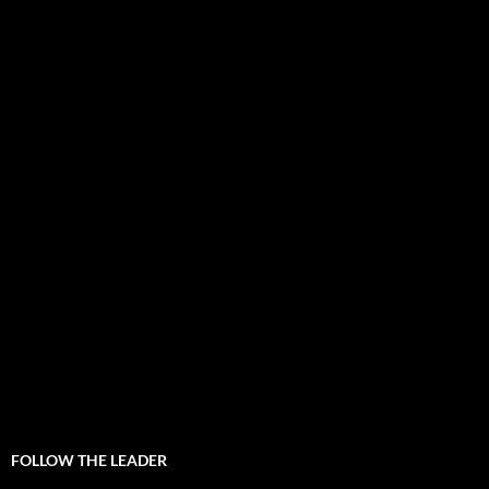
FOLLOW THE LEADER