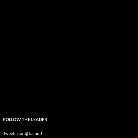
FOLLOW THE LEADER
Tweets por @tacho3