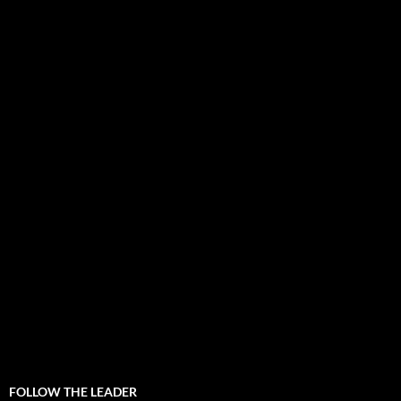
FOLLOW THE LEADER