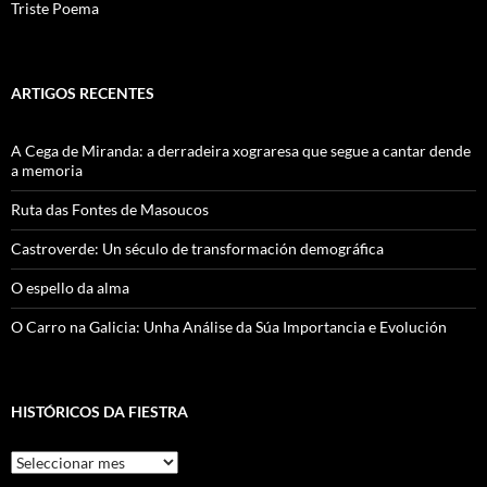
Triste Poema
ARTIGOS RECENTES
A Cega de Miranda: a derradeira xograresa que segue a cantar dende
a memoria
Ruta das Fontes de Masoucos
Castroverde: Un século de transformación demográfica
O espello da alma
O Carro na Galicia: Unha Análise da Súa Importancia e Evolución
HISTÓRICOS DA FIESTRA
Históricos
Da