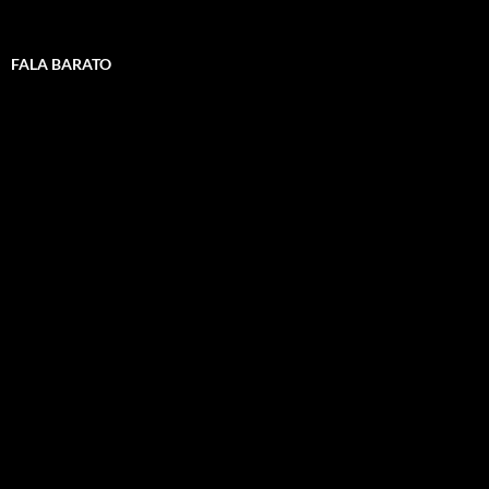
FALA BARATO