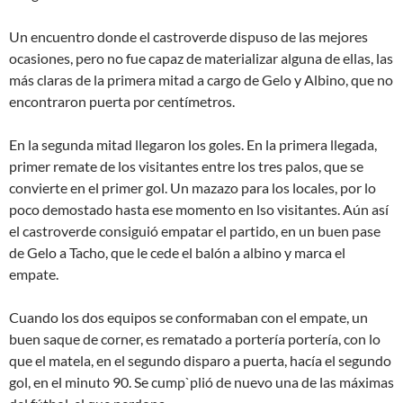
Un encuentro donde el castroverde dispuso de las mejores
ocasiones, pero no fue capaz de materializar alguna de ellas, las
más claras de la primera mitad a cargo de Gelo y Albino, que no
encontraron puerta por centímetros.
En la segunda mitad llegaron los goles. En la primera llegada,
primer remate de los visitantes entre los tres palos, que se
convierte en el primer gol. Un mazazo para los locales, por lo
poco demostado hasta ese momento en lso visitantes. Aún así
el castroverde consiguió empatar el partido, en un buen pase
de Gelo a Tacho, que le cede el balón a albino y marca el
empate.
Cuando los dos equipos se conformaban con el empate, un
buen saque de corner, es rematado a portería portería, con lo
que el matela, en el segundo disparo a puerta, hacía el segundo
gol, en el minuto 90. Se cump`plió de nuevo una de las máximas