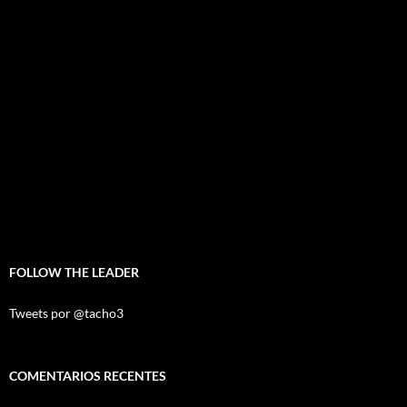
FOLLOW THE LEADER
Tweets por @tacho3
COMENTARIOS RECENTES