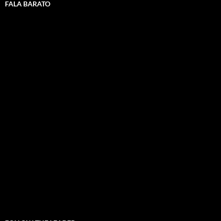
FALA BARATO