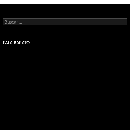
Buscar:
FALA BARATO