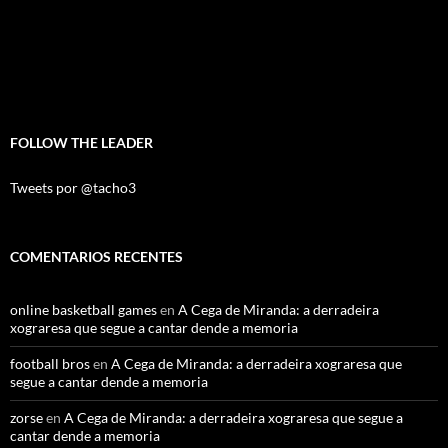
FOLLOW THE LEADER
Tweets por @tacho3
COMENTARIOS RECENTES
online basketball games
en
A Cega de Miranda: a derradeira
xograresa que segue a cantar dende a memoria
football bros
en
A Cega de Miranda: a derradeira xograresa que
segue a cantar dende a memoria
zorse
en
A Cega de Miranda: a derradeira xograresa que segue a
cantar dende a memoria