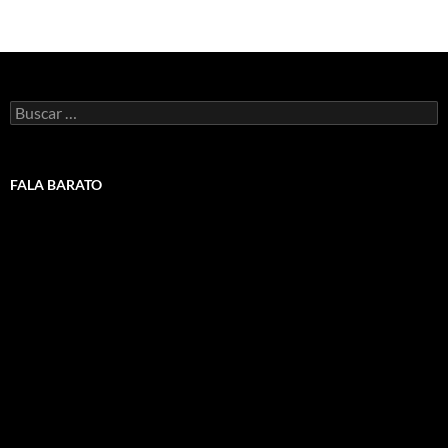
Buscar:
FALA BARATO