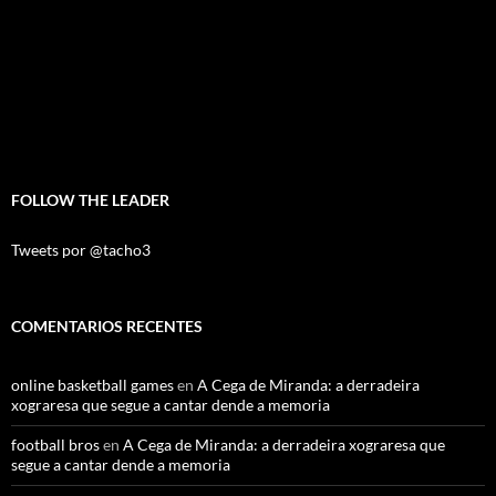
FOLLOW THE LEADER
Tweets por @tacho3
COMENTARIOS RECENTES
online basketball games
en
A Cega de Miranda: a derradeira
xograresa que segue a cantar dende a memoria
football bros
en
A Cega de Miranda: a derradeira xograresa que
segue a cantar dende a memoria