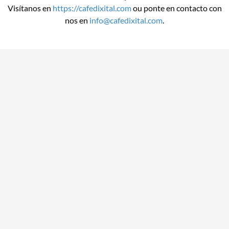
Visítanos en
https://cafedixital.com
ou ponte en contacto con
nos en
info@cafedixital.com
.