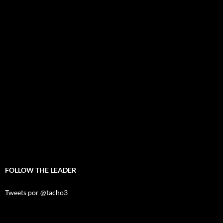
FOLLOW THE LEADER
Tweets por @tacho3