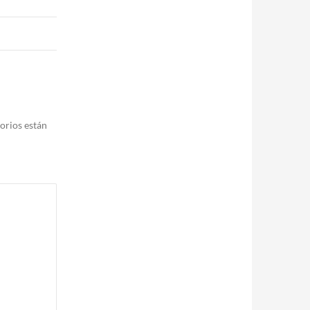
orios están