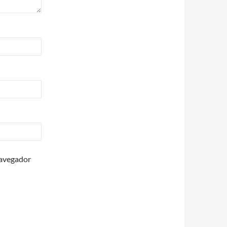
navegador