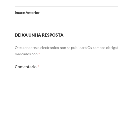
Imaxe Anterior
DEIXA UNHA RESPOSTA
O teu enderezo electrónico non se publicará
Os campos obrigat
marcados con
*
Comentario
*