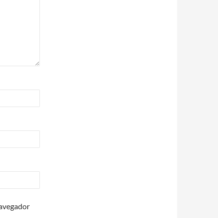
navegador