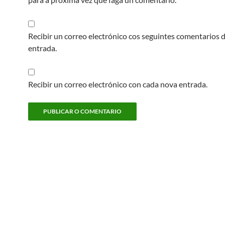
Recibir un correo electrónico cos seguintes comentarios 
entrada.
Recibir un correo electrónico con cada nova entrada.