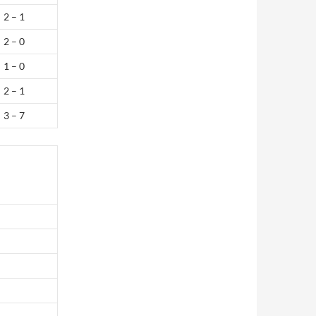
2 – 1
2 – 0
1 – 0
2 – 1
3 – 7