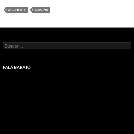
ACCIDENTE
ADIVIÑA
Buscar:
FALA BARATO