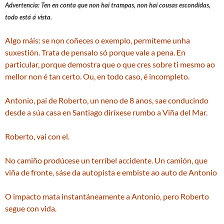
Advertencia: Ten en conta que non hai trampas, non hai cousas escondidas,
todo está á vista.
Algo máis: se non coñeces o exemplo, permíteme unha
suxestión. Trata de pensalo só porque vale a pena. En
particular, porque demostra que o que cres sobre ti mesmo ao
mellor non é tan certo. Ou, en todo caso, é incompleto.
Antonio, pai de Roberto, un neno de 8 anos, sae conducindo
desde a súa casa en Santiago diríxese rumbo a Viña del Mar.
Roberto, vai con el.
No camiño prodúcese un terríbel accidente. Un camión, que
viña de fronte, sáse da autopista e embiste ao auto de Antonio
O impacto mata instantáneamente a Antonio, pero Roberto
segue con vida.