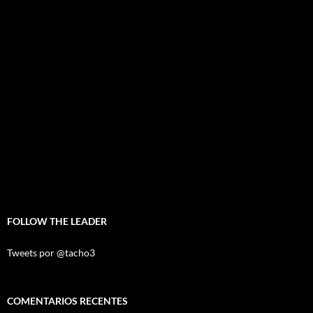
FOLLOW THE LEADER
Tweets por @tacho3
COMENTARIOS RECENTES