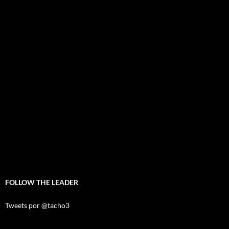
FOLLOW THE LEADER
Tweets por @tacho3