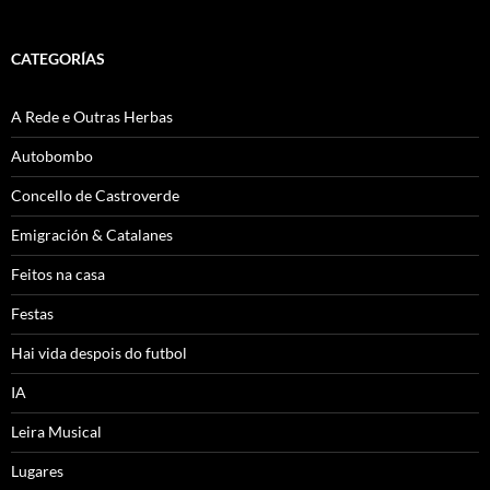
CATEGORÍAS
A Rede e Outras Herbas
Autobombo
Concello de Castroverde
Emigración & Catalanes
Feitos na casa
Festas
Hai vida despois do futbol
IA
Leira Musical
Lugares