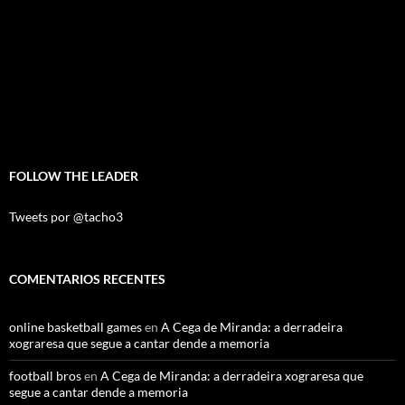
FOLLOW THE LEADER
Tweets por @tacho3
COMENTARIOS RECENTES
online basketball games
en
A Cega de Miranda: a derradeira
xograresa que segue a cantar dende a memoria
football bros
en
A Cega de Miranda: a derradeira xograresa que
segue a cantar dende a memoria