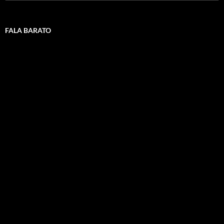
FALA BARATO