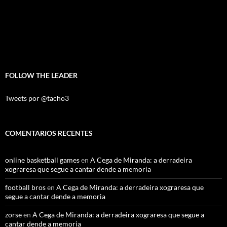
FOLLOW THE LEADER
Tweets por @tacho3
COMENTARIOS RECENTES
online basketball games
en
A Cega de Miranda: a derradeira
xograresa que segue a cantar dende a memoria
football bros
en
A Cega de Miranda: a derradeira xograresa que
segue a cantar dende a memoria
zorse
en
A Cega de Miranda: a derradeira xograresa que segue a
cantar dende a memoria