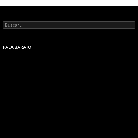
Buscar:
FALA BARATO