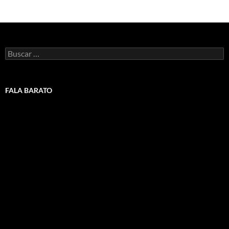
Buscar:
FALA BARATO