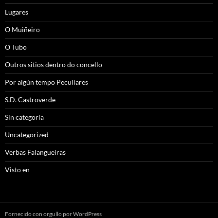
Lugares
O Muiñeiro
O Tubo
Outros sitios dentro do concello
Por algún tempo Peculiares
S.D. Castroverde
Sin categoría
Uncategorized
Verbas Falangueiras
Visto en
Fornecido con orgullo por WordPress