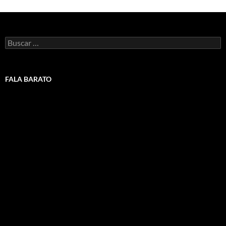
Buscar:
FALA BARATO