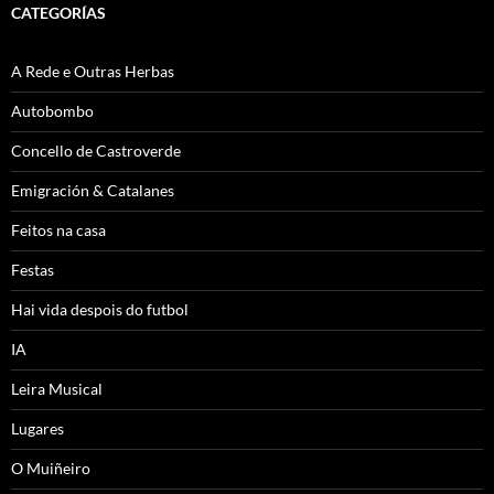
CATEGORÍAS
A Rede e Outras Herbas
Autobombo
Concello de Castroverde
Emigración & Catalanes
Feitos na casa
Festas
Hai vida despois do futbol
IA
Leira Musical
Lugares
O Muiñeiro