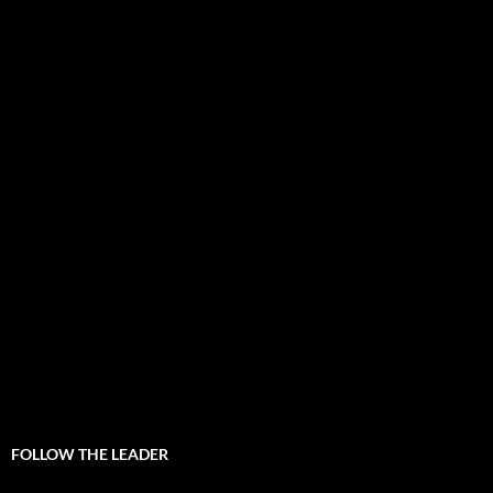
FOLLOW THE LEADER