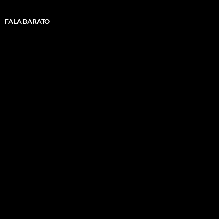
FALA BARATO