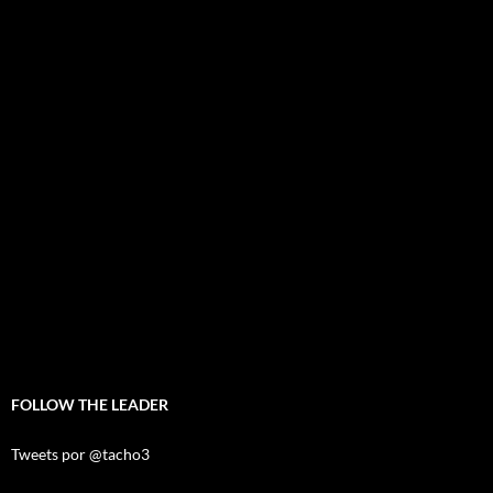
FOLLOW THE LEADER
Tweets por @tacho3