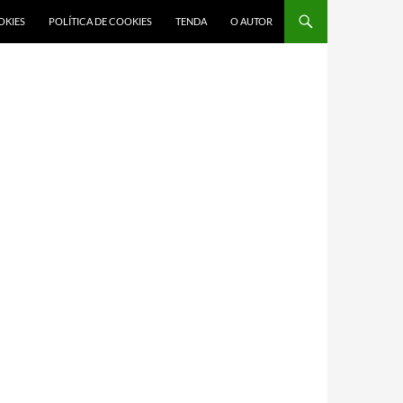
OKIES
POLÍTICA DE COOKIES
TENDA
O AUTOR