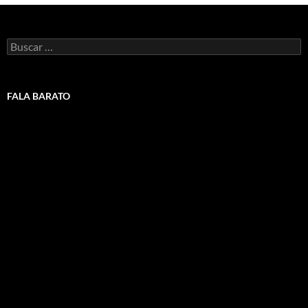
Buscar:
FALA BARATO