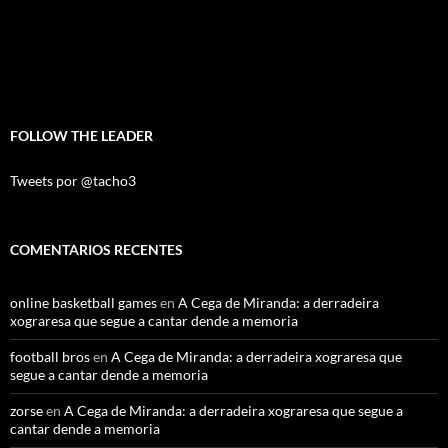
FOLLOW THE LEADER
Tweets por @tacho3
COMENTARIOS RECENTES
online basketball games
en
A Cega de Miranda: a derradeira
xograresa que segue a cantar dende a memoria
football bros
en
A Cega de Miranda: a derradeira xograresa que
segue a cantar dende a memoria
zorse
en
A Cega de Miranda: a derradeira xograresa que segue a
cantar dende a memoria