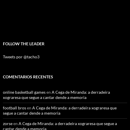
FOLLOW THE LEADER
Tweets por @tacho3
COMENTARIOS RECENTES
online basketball games
en
A Cega de Miranda: a derradeira
xograresa que segue a cantar dende a memoria
football bros
en
A Cega de Miranda: a derradeira xograresa que
segue a cantar dende a memoria
zorse
en
A Cega de Miranda: a derradeira xograresa que segue a
cantar dende a memoria