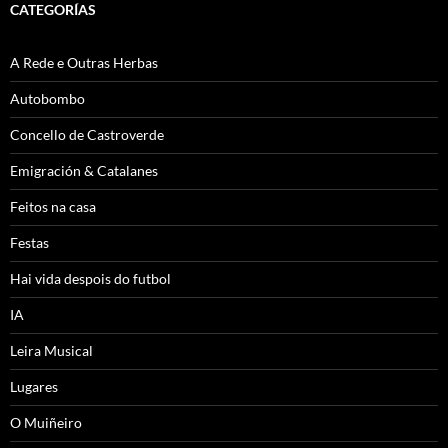
CATEGORÍAS
A Rede e Outras Herbas
Autobombo
Concello de Castroverde
Emigración & Catalanes
Feitos na casa
Festas
Hai vida despois do futbol
IA
Leira Musical
Lugares
O Muiñeiro