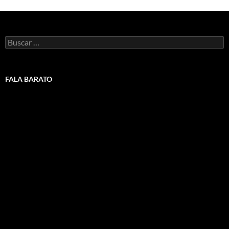
Buscar:
FALA BARATO