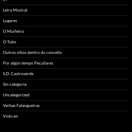
Leira Musical
Lugares
O Muiñeiro
O Tubo
Outros sitios dentro do concello
Por algún tempo Peculiares
S.D. Castroverde
Sin categoría
Uncategorized
Verbas Falangueiras
Visto en