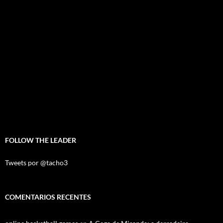
FOLLOW THE LEADER
Tweets por @tacho3
COMENTARIOS RECENTES