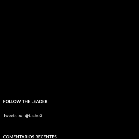
FOLLOW THE LEADER
Tweets por @tacho3
COMENTARIOS RECENTES