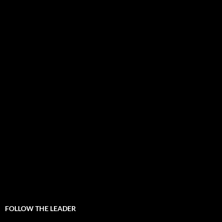
FOLLOW THE LEADER