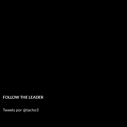
FOLLOW THE LEADER
Tweets por @tacho3