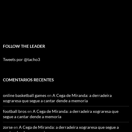
FOLLOW THE LEADER
Tweets por @tacho3
COMENTARIOS RECENTES
online basketball games
en
A Cega de Miranda: a derradeira
xograresa que segue a cantar dende a memoria
football bros
en
A Cega de Miranda: a derradeira xograresa que
segue a cantar dende a memoria
zorse
en
A Cega de Miranda: a derradeira xograresa que segue a