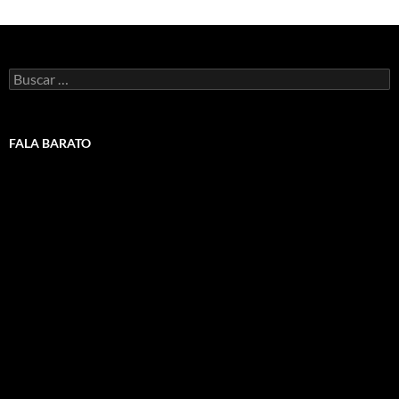
Buscar:
FALA BARATO