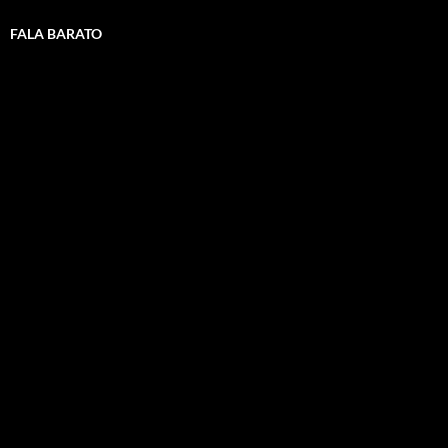
FALA BARATO