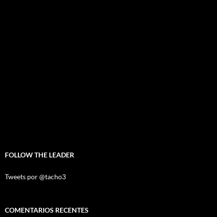
FOLLOW THE LEADER
Tweets por @tacho3
COMENTARIOS RECENTES