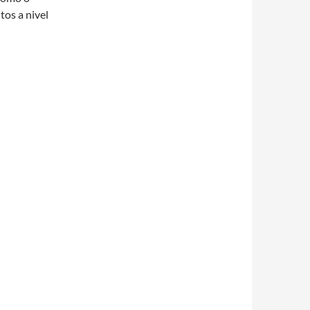
os a nivel