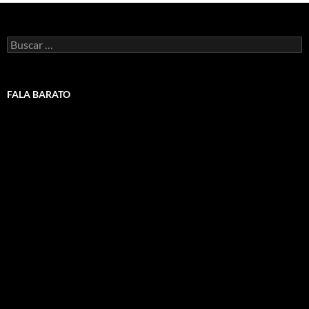
Buscar:
FALA BARATO