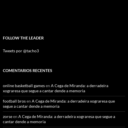
FOLLOW THE LEADER
Tweets por @tacho3
COMENTARIOS RECENTES
online basketball games
en
A Cega de Miranda: a derradeira
xograresa que segue a cantar dende a memoria
football bros
en
A Cega de Miranda: a derradeira xograresa que
segue a cantar dende a memoria
zorse
en
A Cega de Miranda: a derradeira xograresa que segue a
cantar dende a memoria