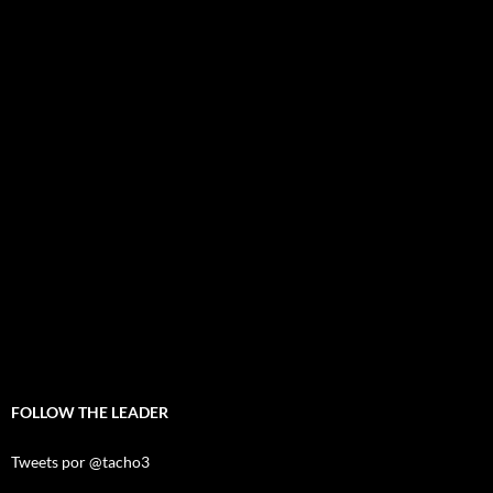
FOLLOW THE LEADER
Tweets por @tacho3