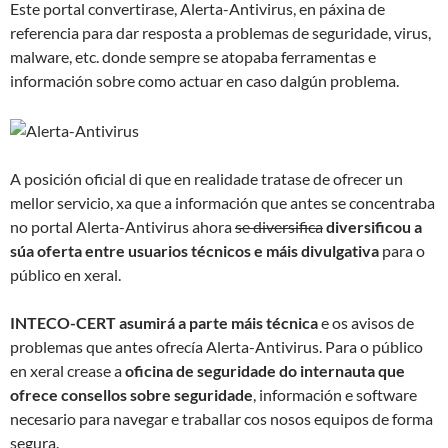
Este portal convertirase, Alerta-Antivirus, en páxina de
referencia para dar resposta a problemas de seguridade, virus,
malware, etc. donde sempre se atopaba ferramentas e
información sobre como actuar en caso dalgún problema.
A posición oficial di que en realidade tratase de ofrecer un
mellor servicio, xa que a información que antes se concentraba
no portal Alerta-Antivirus ahora
se diversifica
diversificou a
súa oferta entre usuarios técnicos e máis divulgativa
para o
público en xeral.
INTECO-CERT asumirá a parte máis técnica
e os avisos de
problemas que antes ofrecía Alerta-Antivirus. Para o público
en xeral crease a
oficina de seguridade do internauta que
ofrece consellos sobre seguridade
, información e software
necesario para navegar e traballar cos nosos equipos de forma
segura.