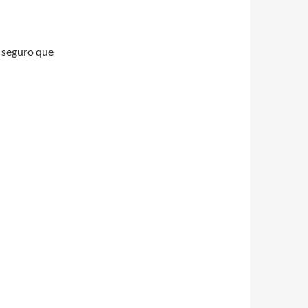
 seguro que