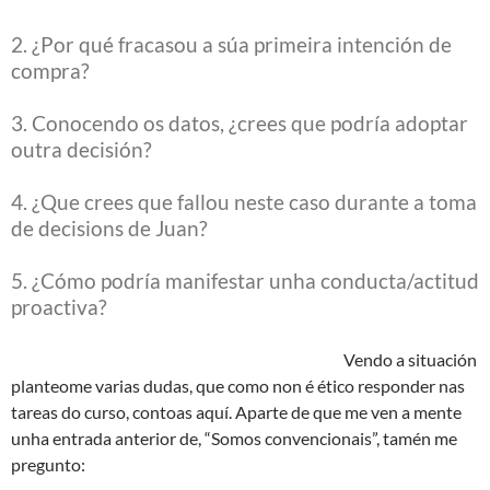
2. ¿Por qué fracasou a súa primeira intención de
compra?
3. Conocendo os datos, ¿crees que podría adoptar
outra decisión?
4. ¿Que crees que fallou neste caso durante a toma
de decisions de Juan?
5. ¿Cómo podría manifestar unha conducta/actitud
proactiva?
Vendo a situación
planteome varias dudas, que como non é ético responder nas
tareas do curso, contoas aquí. Aparte de que me ven a mente
unha entrada anterior de, “Somos convencionais”, tamén me
pregunto: