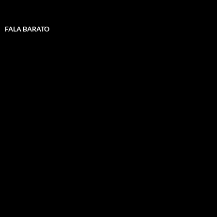
FALA BARATO