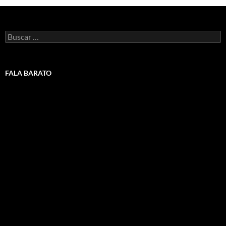
Buscar:
FALA BARATO