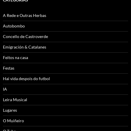
A Rede e Outras Herbas
Autobombo
Concello de Castroverde
Emigración & Catalanes
Feitos na casa
Festas
Hai vida despois do futbol
IA
Leira Musical
Lugares
O Muiñeiro