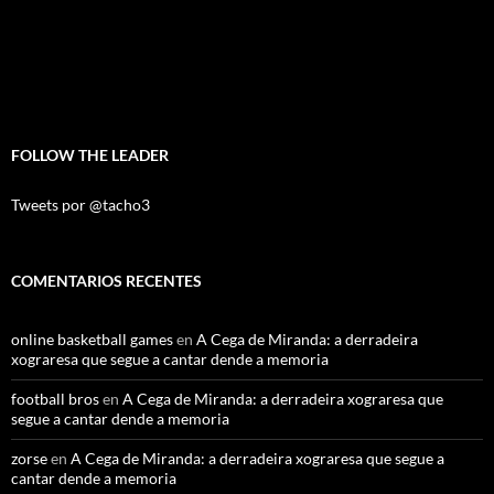
FOLLOW THE LEADER
Tweets por @tacho3
COMENTARIOS RECENTES
online basketball games
en
A Cega de Miranda: a derradeira
xograresa que segue a cantar dende a memoria
football bros
en
A Cega de Miranda: a derradeira xograresa que
segue a cantar dende a memoria
zorse
en
A Cega de Miranda: a derradeira xograresa que segue a
cantar dende a memoria