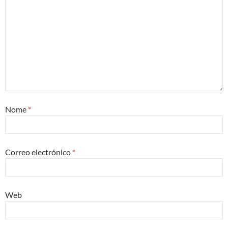
Nome
*
Correo electrónico
*
Web