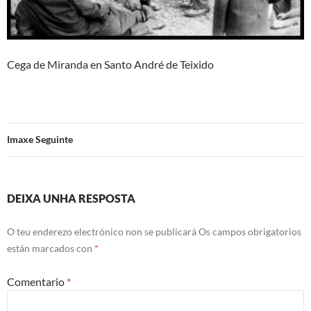
Cega de Miranda en Santo André de Teixido
Imaxe Seguinte
DEIXA UNHA RESPOSTA
O teu enderezo electrónico non se publicará
Os campos obrigatorios
están marcados con
*
Comentario
*