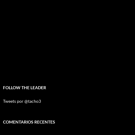
FOLLOW THE LEADER
Tweets por @tacho3
COMENTARIOS RECENTES