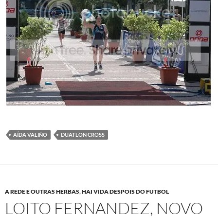
AÍDA VALIÑO
DUATLON CROSS
A REDE E OUTRAS HERBAS
,
HAI VIDA DESPOIS DO FUTBOL
LOITO FERNANDEZ, NOVO