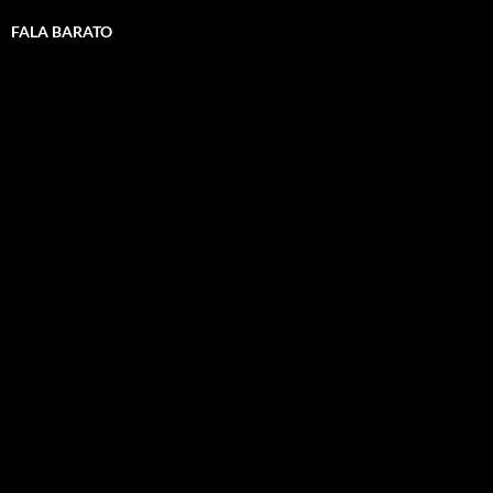
FALA BARATO