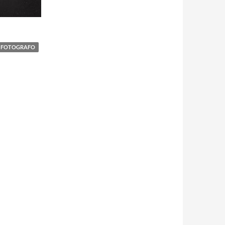
FOTOGRAFO