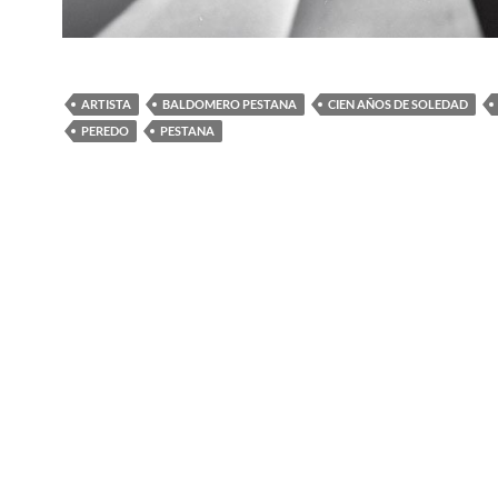
ARTISTA
BALDOMERO PESTANA
CIEN AÑOS DE SOLEDAD
PEREDO
PESTANA