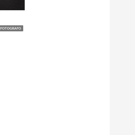
FOTOGRAFO