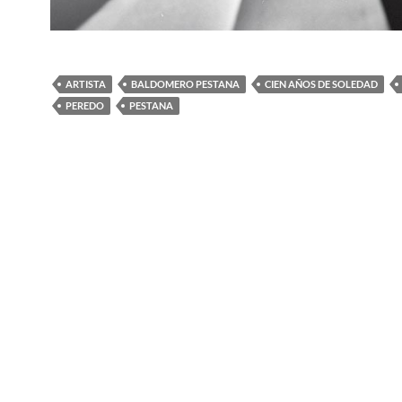
ARTISTA
BALDOMERO PESTANA
CIEN AÑOS DE SOLEDAD
PEREDO
PESTANA