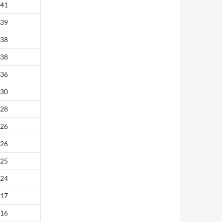
41
39
38
38
36
30
28
26
26
25
24
17
16