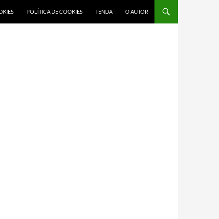
OKIES
POLÍTICA DE COOKIES
TENDA
O AUTOR