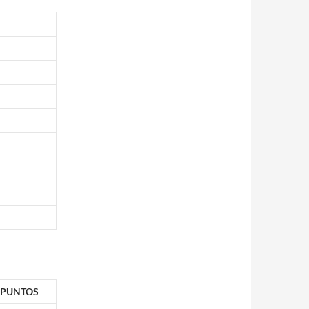
PUNTOS