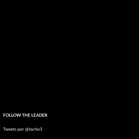
FOLLOW THE LEADER
Tweets por @tacho3